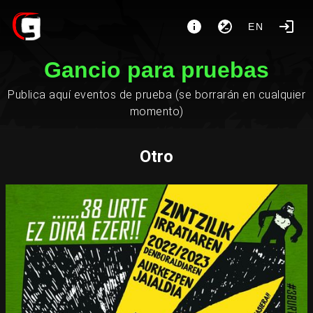
EN
Gancio para pruebas
Publica aquí eventos de prueba (se borrarán en cualquier
momento)
Otro