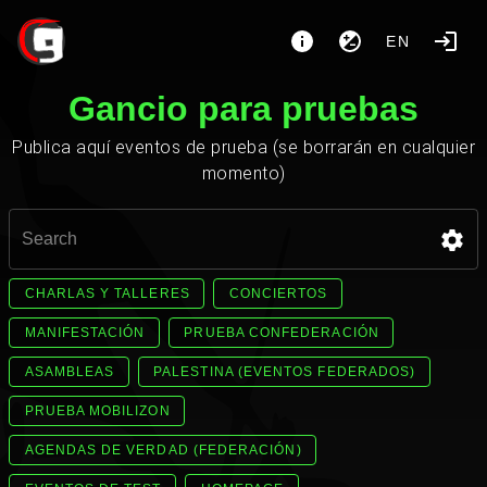
EN
Gancio para pruebas
Publica aquí eventos de prueba (se borrarán en cualquier
momento)
CHARLAS Y TALLERES
CONCIERTOS
MANIFESTACIÓN
PRUEBA CONFEDERACIÓN
ASAMBLEAS
PALESTINA (EVENTOS FEDERADOS)
PRUEBA MOBILIZON
AGENDAS DE VERDAD (FEDERACIÓN)