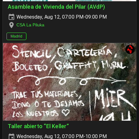
Asamblea de Vivienda del Pilar (AVdP)
Wednesday, Aug 12, 07:00 PM-09:00 PM
CSA La Piluka
Madrid
Taller abierto “El Keller”
Wednesday, Aug 12, 07:00 PM-10:00 PM