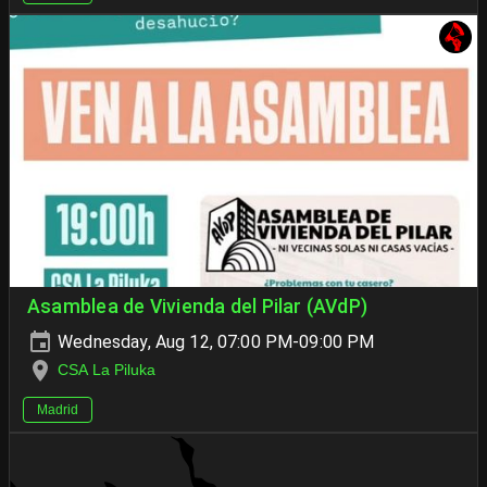
Asamblea de Vivienda del Pilar (AVdP)
Wednesday, Aug 12, 07:00 PM-09:00 PM
CSA La Piluka
Madrid