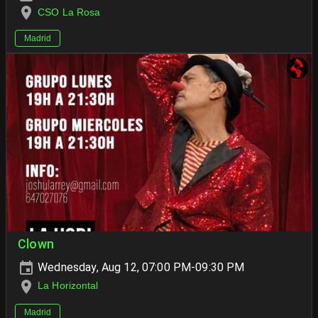
CSO La Rosa
Madrid
Clown
Wednesday, Aug 12, 07:00 PM-09:30 PM
La Horizontal
Madrid