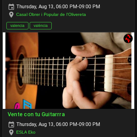
Thursday, Aug 13, 06:00 PM-09:00 PM
Casal Obrer i Popular de l'Olivereta
valencia
valència
Vente con tu Guitarrra
Thursday, Aug 13, 06:00 PM-09:00 PM
ESLA Eko