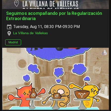
Seguimos acompañando por la Regularización
Extraordinaria
Tuesday, Aug 11, 08:30 PM-09:30 PM
La Villana de Vallekas
Madrid