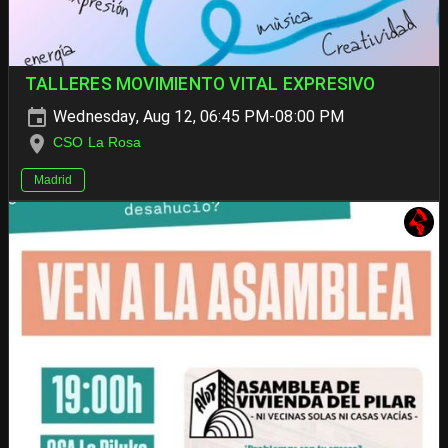
TALLERES MOVIMIENTO VITAL EXPRESIVO
Wednesday, Aug 12, 06:45 PM-08:00 PM
CSO La Rosa
Madrid