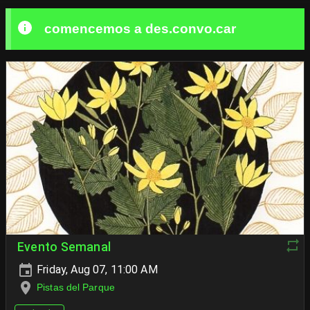
comencemos a des.convo.car
Evento Semanal
Friday, Aug 07, 11:00 AM
Pistas del Parque