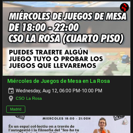
Miércoles de Juegos de Mesa en La Rosa
Wednesday, Aug 12, 06:00 PM-10:00 PM
CSO La Rosa
Madrid