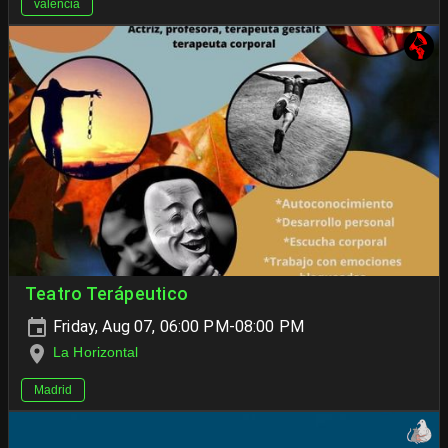
valencia
Teatro Terápeutico
Friday, Aug 07, 06:00 PM-08:00 PM
La Horizontal
Madrid