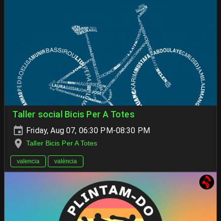
Taller social Bicis Per A Totes
Friday, Aug 07, 06:30 PM-08:30 PM
Taller Bicis Per A Totes
valencia
valència