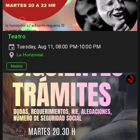
Teatro
Tuesday, Aug 11, 08:00 PM-10:00 PM
La Horizontal
Madrid