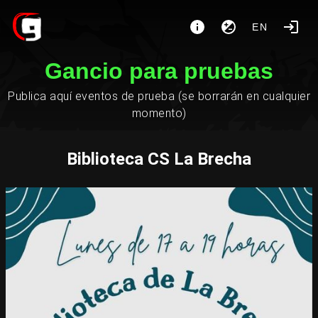
EN
Gancio para pruebas
Publica aquí eventos de prueba (se borrarán en cualquier
momento)
Biblioteca CS La Brecha